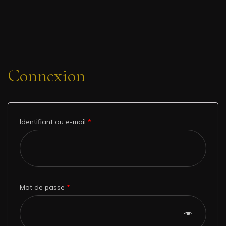
Connexion
Identifiant ou e-mail
*
Mot de passe
*