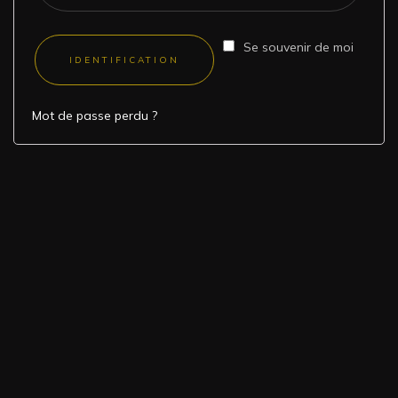
Se souvenir de moi
IDENTIFICATION
Mot de passe perdu ?